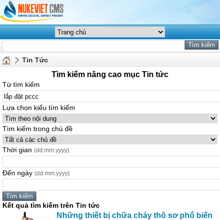
Tin Tức
Tìm kiếm nâng cao mục Tin tức
Từ tìm kiếm
Lựa chọn kiểu tìm kiếm
Tìm kiếm trong chủ đề
Thời gian
(dd.mm.yyyy)
Đến ngày
(dd.mm.yyyy)
Kết quả tìm kiếm trên Tin tức
Những thiết bị chữa cháy thô sơ phổ biến