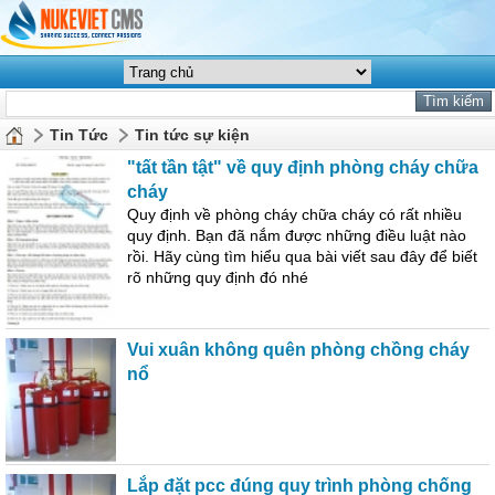
Tin Tức
Tin tức sự kiện
"tất tần tật" về quy định phòng cháy chữa
cháy
Quy định về phòng cháy chữa cháy có rất nhiều
quy định. Bạn đã nắm được những điều luật nào
rồi. Hãy cùng tìm hiểu qua bài viết sau đây để biết
rõ những quy định đó nhé
Vui xuân không quên phòng chồng cháy
nổ
Lắp đặt pcc đúng quy trình phòng chống